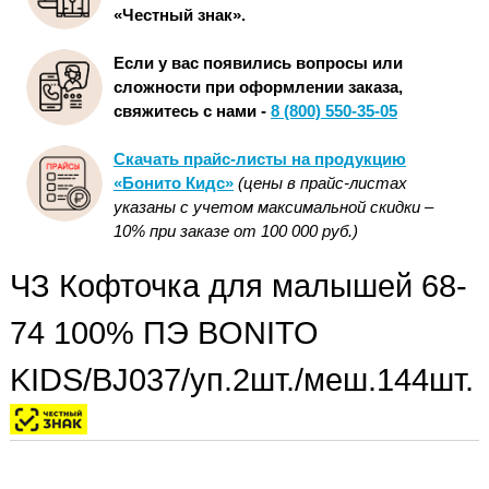
«Честный знак».
Если у вас появились вопросы или
сложности при оформлении заказа,
свяжитесь с нами -
8 (800) 550-35-05
Скачать прайс-листы на продукцию
«Бонито Кидс»
(цены в прайс-листах
указаны с учетом максимальной скидки –
10% при заказе от 100 000 руб.)
ЧЗ Кофточка для малышей 68-
74 100% ПЭ BONITO
KIDS/BJ037/уп.2шт./меш.144шт.