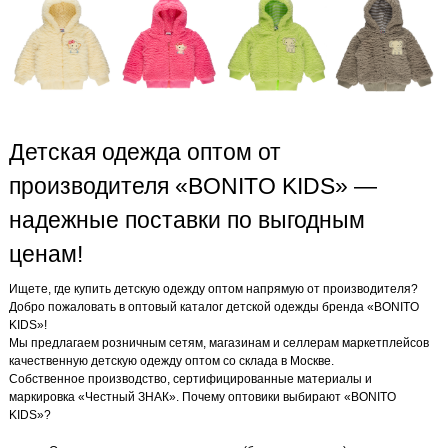
Детская одежда оптом от
производителя «BONITO KIDS» —
надежные поставки по выгодным
ценам!
Ищете, где купить детскую одежду оптом напрямую от производителя?
Добро пожаловать в оптовый каталог детской одежды бренда «BONITO
KIDS»!
Мы предлагаем розничным сетям, магазинам и селлерам маркетплейсов
качественную детскую одежду оптом со склада в Москве.
Собственное производство, сертифицированные материалы и
маркировка «Честный ЗНАК». Почему оптовики выбирают «BONITO
KIDS»?