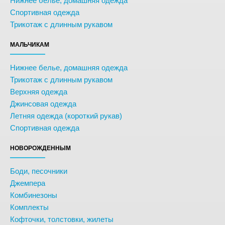
Нижнее белье, домашняя одежда
Спортивная одежда
Трикотаж с длинным рукавом
МАЛЬЧИКАМ
Нижнее белье, домашняя одежда
Трикотаж с длинным рукавом
Верхняя одежда
Джинсовая одежда
Летняя одежда (короткий рукав)
Спортивная одежда
НОВОРОЖДЕННЫМ
Боди, песочники
Джемпера
Комбинезоны
Комплекты
Кофточки, толстовки, жилеты