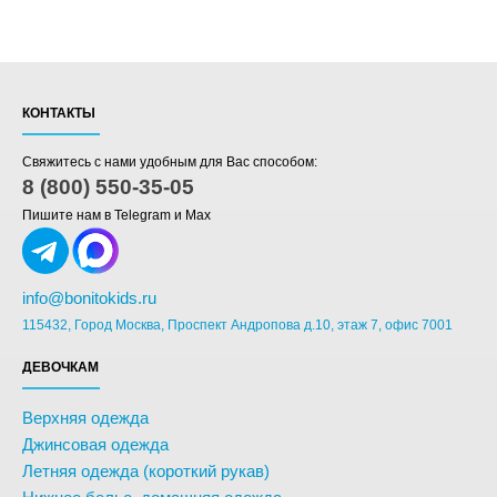
КОНТАКТЫ
Свяжитесь с нами удобным для Вас способом:
8 (800) 550-35-05
Пишите нам в Telegram и Max
info@bonitokids.ru
115432, Город Москва, Проспект Андропова д.10, этаж 7, офис 7001
ДЕВОЧКАМ
Верхняя одежда
Джинсовая одежда
Летняя одежда (короткий рукав)