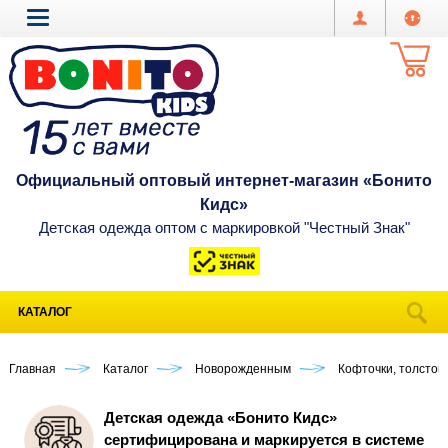
Официальный оптовый интернет-магазин «Бонито
Кидс»
Детская одежда оптом с маркировкой "Честный Знак"
КАТАЛОГ
Главная
Каталог
Новорожденным
Кофточки, толстов
Детская одежда «Бонито Кидс»
сертифицирована и маркируется в системе