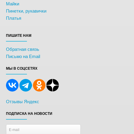
Майки
Пинетки, рукавички
Платья
ПИШИТЕ НАМ
Обратная связь
Письмо на Email
МЫ В СОЦСЕТЯХ
Отзывы Яндекс
ПОДПИСКА НА НОВОСТИ