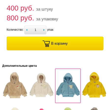
400 руб.
за штуку
800 руб.
за упаковку
Количество:
упак
В корзину
Дополнительные цвета