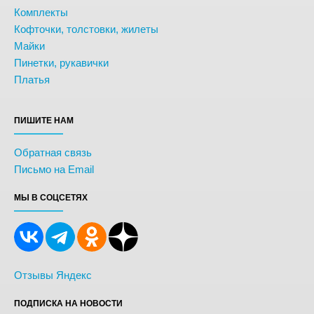
Комплекты
Кофточки, толстовки, жилеты
Майки
Пинетки, рукавички
Платья
ПИШИТЕ НАМ
Обратная связь
Письмо на Email
МЫ В СОЦСЕТЯХ
Отзывы Яндекс
ПОДПИСКА НА НОВОСТИ