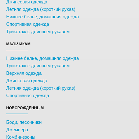
Джинсовая одежда
Летняя одежда (короткий рукав)
Нижнее белье, домашняя одежда
Спортивная одежда
Трикотаж с длинным рукавом
МАЛЬЧИКАМ
Нижнее белье, домашняя одежда
Трикотаж с длинным рукавом
Верхняя одежда
Джинсовая одежда
Летняя одежда (короткий рукав)
Спортивная одежда
НОВОРОЖДЕННЫМ
Боди, песочники
Джемпера
Комбинезоны