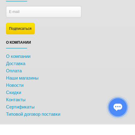
О КОМПАНИИ
О компании
Доставка
Оплата
Наши магазины
Новости
Скидки
Контакты
Сертификаты
Типовой договор поставки
© BonitoKids. Информация сайта защищена законом об авторских