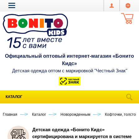
Официальный оптовый интернет-магазин «Бонито
Кидс»
Детская одежда оптом с маркировкой "Честный Знак"
КАТАЛОГ
Главная
Каталог
Новорожденным
Кофточки, толстов
Детская одежда «Бонито Кидс»
сертифицирована и маркируется в системе