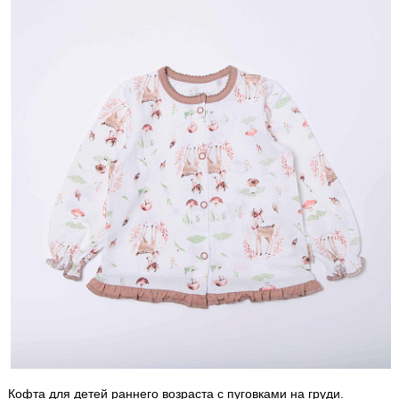
Кофта для детей раннего возраста с пуговками на груди.