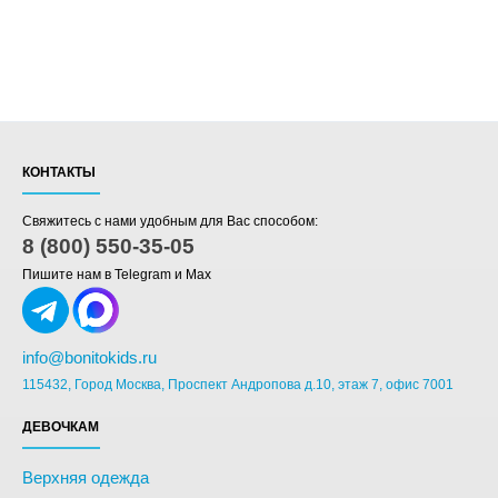
КОНТАКТЫ
Свяжитесь с нами удобным для Вас способом:
8 (800) 550-35-05
Пишите нам в Telegram и Max
info@bonitokids.ru
115432, Город Москва, Проспект Андропова д.10, этаж 7, офис 7001
ДЕВОЧКАМ
Верхняя одежда