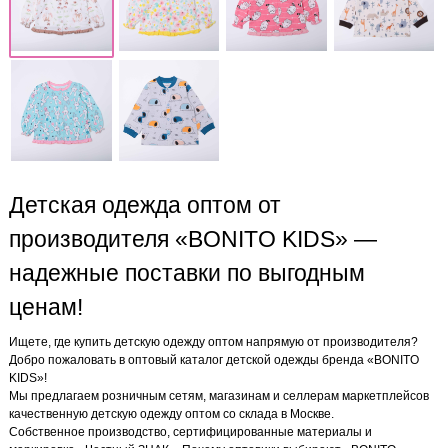
Детская одежда оптом от
производителя «BONITO KIDS» —
надежные поставки по выгодным
ценам!
Ищете, где купить детскую одежду оптом напрямую от производителя?
Добро пожаловать в оптовый каталог детской одежды бренда «BONITO
KIDS»!
Мы предлагаем розничным сетям, магазинам и селлерам маркетплейсов
качественную детскую одежду оптом со склада в Москве.
Собственное производство, сертифицированные материалы и