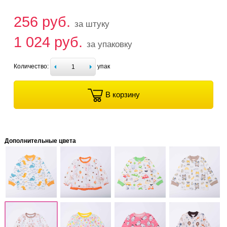
256 руб.
за штуку
1 024 руб.
за упаковку
Количество:
упак
В корзину
Дополнительные цвета