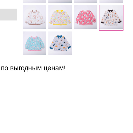
 по выгодным ценам!