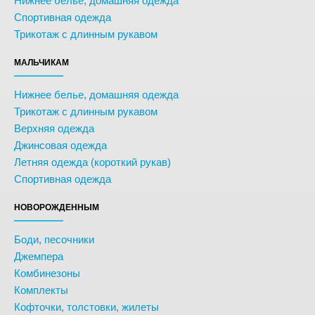
Нижнее белье, домашняя одежда
Спортивная одежда
Трикотаж с длинным рукавом
МАЛЬЧИКАМ
Нижнее белье, домашняя одежда
Трикотаж с длинным рукавом
Верхняя одежда
Джинсовая одежда
Летняя одежда (короткий рукав)
Спортивная одежда
НОВОРОЖДЕННЫМ
Боди, песочники
Джемпера
Комбинезоны
Комплекты
Кофточки, толстовки, жилеты