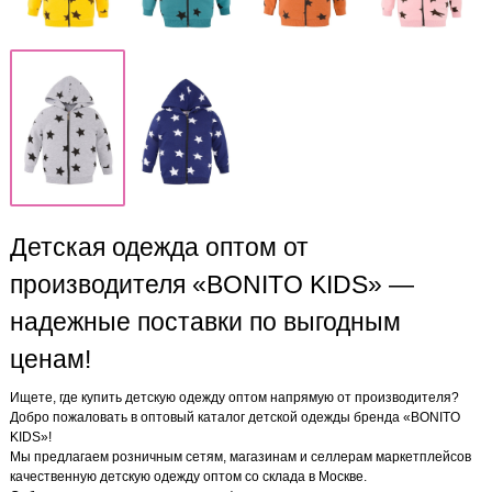
Детская одежда оптом от
производителя «BONITO KIDS» —
надежные поставки по выгодным
ценам!
Ищете, где купить детскую одежду оптом напрямую от производителя?
Добро пожаловать в оптовый каталог детской одежды бренда «BONITO
KIDS»!
Мы предлагаем розничным сетям, магазинам и селлерам маркетплейсов
качественную детскую одежду оптом со склада в Москве.