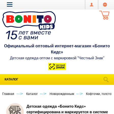
Официальный оптовый интернет-магазин «Бонито
Кидс»
Детская одежда оптом с маркировкой "Честный Знак"
КАТАЛОГ
Главная
Каталог
Новорожденным
Кофточки, толстов
Детская одежда «Бонито Кидс»
сертифицирована и маркируется в системе