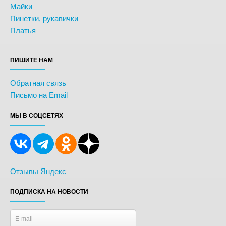
Майки
Пинетки, рукавички
Платья
ПИШИТЕ НАМ
Обратная связь
Письмо на Email
МЫ В СОЦСЕТЯХ
Отзывы Яндекс
ПОДПИСКА НА НОВОСТИ