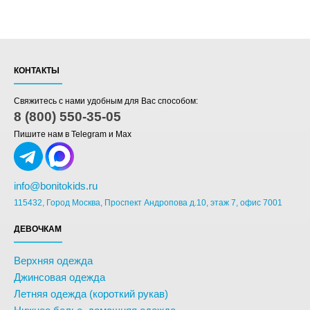
КОНТАКТЫ
Свяжитесь с нами удобным для Вас способом:
8 (800) 550-35-05
Пишите нам в Telegram и Max
info@bonitokids.ru
115432, Город Москва, Проспект Андропова д.10, этаж 7, офис 7001
ДЕВОЧКАМ
Верхняя одежда
Джинсовая одежда
Летняя одежда (короткий рукав)