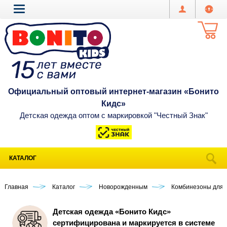
Официальный оптовый интернет-магазин «Бонито
Кидс»
Детская одежда оптом с маркировкой "Честный Знак"
КАТАЛОГ
Главная
Каталог
Новорожденным
Комбинезоны для 
Детская одежда «Бонито Кидс»
сертифицирована и маркируется в системе