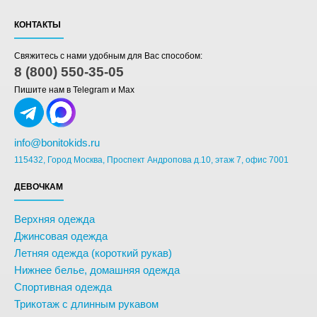
КОНТАКТЫ
Свяжитесь с нами удобным для Вас способом:
8 (800) 550-35-05
Пишите нам в Telegram и Max
info@bonitokids.ru
115432, Город Москва, Проспект Андропова д.10, этаж 7, офис 7001
ДЕВОЧКАМ
Верхняя одежда
Джинсовая одежда
Летняя одежда (короткий рукав)
Нижнее белье, домашняя одежда
Спортивная одежда
Трикотаж с длинным рукавом