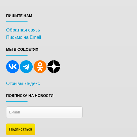
ПИШИТЕ НАМ
Обратная связь
Письмо на Email
МЫ В СОЦСЕТЯХ
Отзывы Яндекс
ПОДПИСКА НА НОВОСТИ