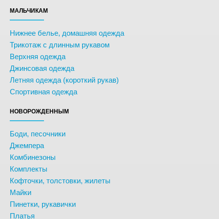
МАЛЬЧИКАМ
Нижнее белье, домашняя одежда
Трикотаж с длинным рукавом
Верхняя одежда
Джинсовая одежда
Летняя одежда (короткий рукав)
Спортивная одежда
НОВОРОЖДЕННЫМ
Боди, песочники
Джемпера
Комбинезоны
Комплекты
Кофточки, толстовки, жилеты
Майки
Пинетки, рукавички
Платья