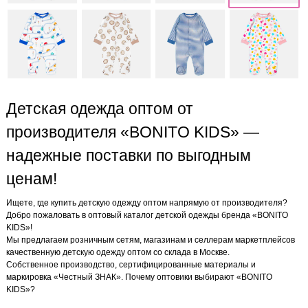
Детская одежда оптом от
производителя «BONITO KIDS» —
надежные поставки по выгодным
ценам!
Ищете, где купить детскую одежду оптом напрямую от производителя?
Добро пожаловать в оптовый каталог детской одежды бренда «BONITO
KIDS»!
Мы предлагаем розничным сетям, магазинам и селлерам маркетплейсов
качественную детскую одежду оптом со склада в Москве.
Собственное производство, сертифицированные материалы и
маркировка «Честный ЗНАК». Почему оптовики выбирают «BONITO
KIDS»?