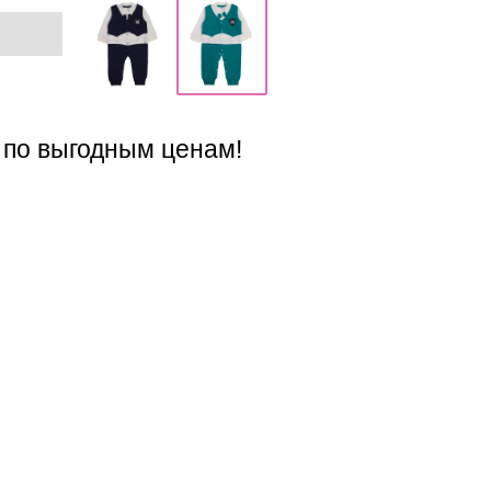
 по выгодным ценам!