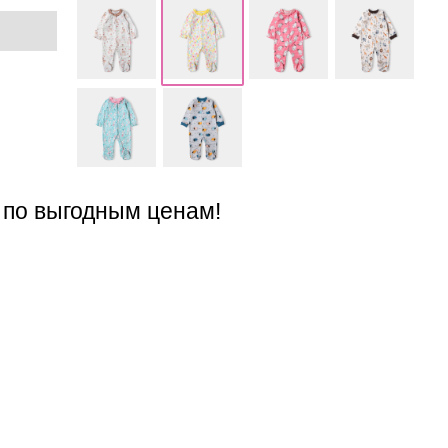
 по выгодным ценам!