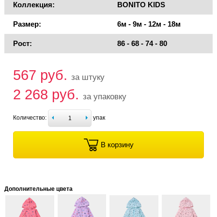
Коллекция:
BONITO KIDS
Размер:
6м - 9м - 12м - 18м
Рост:
86 - 68 - 74 - 80
567 руб.
за штуку
2 268 руб.
за упаковку
Количество:
упак
В корзину
Дополнительные цвета