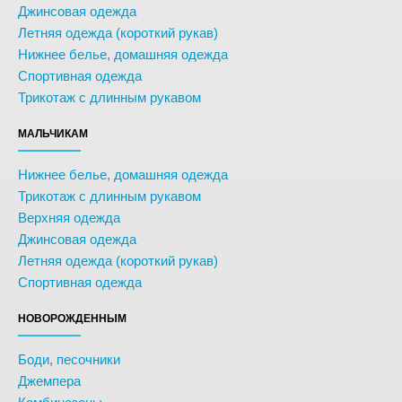
Джинсовая одежда
Летняя одежда (короткий рукав)
Нижнее белье, домашняя одежда
Спортивная одежда
Трикотаж с длинным рукавом
МАЛЬЧИКАМ
Нижнее белье, домашняя одежда
Трикотаж с длинным рукавом
Верхняя одежда
Джинсовая одежда
Летняя одежда (короткий рукав)
Спортивная одежда
НОВОРОЖДЕННЫМ
Боди, песочники
Джемпера