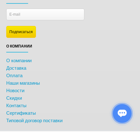
О КОМПАНИИ
О компании
Доставка
Оплата
Наши магазины
Новости
Скидки
Контакты
Сертификаты
Типовой договор поставки
© BonitoKids. Информация сайта защищена законом об авторских