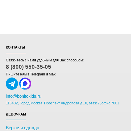
КОНТАКТЫ
Свяжитесь с нами удобным для Вас способом:
8 (800) 550-35-05
Пишите нам в Telegram и Max
info@bonitokids.ru
115432, Город Москва, Проспект Андропова д.10, этаж 7, офис 7001
ДЕВОЧКАМ
Верхняя одежда