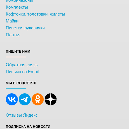
Комбинезоны
Комплекты
Кофточки, толстовки, жилеты
Майки
Пинетки, рукавички
Платья
ПИШИТЕ НАМ
Обратная связь
Письмо на Email
МЫ В СОЦСЕТЯХ
Отзывы Яндекс
ПОДПИСКА НА НОВОСТИ