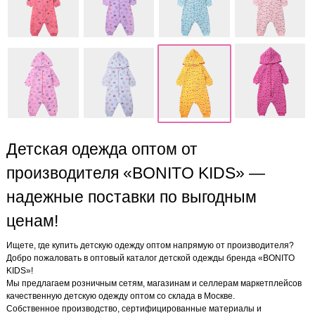
Детская одежда оптом от
производителя «BONITO KIDS» —
надежные поставки по выгодным
ценам!
Ищете, где купить детскую одежду оптом напрямую от производителя?
Добро пожаловать в оптовый каталог детской одежды бренда «BONITO
KIDS»!
Мы предлагаем розничным сетям, магазинам и селлерам маркетплейсов
качественную детскую одежду оптом со склада в Москве.
Собственное производство, сертифицированные материалы и