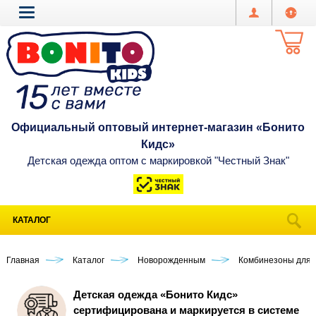
Официальный оптовый интернет-магазин «Бонито
Кидс»
Детская одежда оптом с маркировкой "Честный Знак"
КАТАЛОГ
Главная
Каталог
Новорожденным
Комбинезоны для 
Детская одежда «Бонито Кидс»
сертифицирована и маркируется в системе