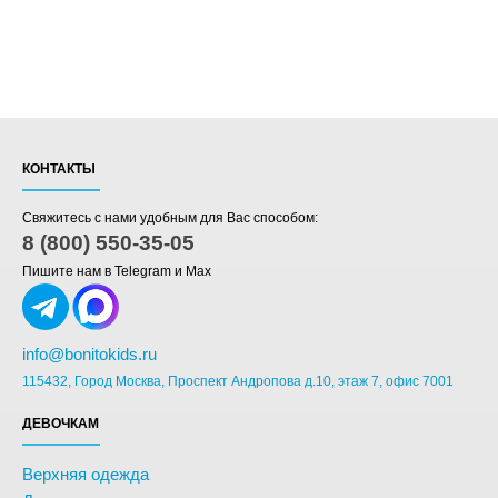
КОНТАКТЫ
Свяжитесь с нами удобным для Вас способом:
8 (800) 550-35-05
Пишите нам в Telegram и Max
info@bonitokids.ru
115432, Город Москва, Проспект Андропова д.10, этаж 7, офис 7001
ДЕВОЧКАМ
Верхняя одежда