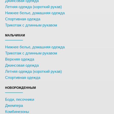
Джинсовая одежда
Летняя одежда (короткий рукав)
Нижнее белье, домашняя одежда
Спортивная одежда
Трикотаж с длинным рукавом
МАЛЬЧИКАМ
Нижнее белье, домашняя одежда
Трикотаж с длинным рукавом
Верхняя одежда
Джинсовая одежда
Летняя одежда (короткий рукав)
Спортивная одежда
НОВОРОЖДЕННЫМ
Боди, песочники
Джемпера
Комбинезоны