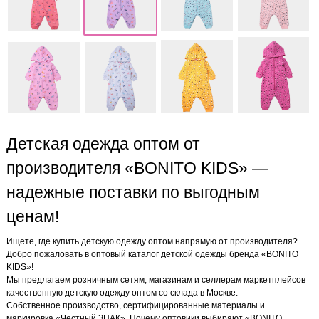
Детская одежда оптом от
производителя «BONITO KIDS» —
надежные поставки по выгодным
ценам!
Ищете, где купить детскую одежду оптом напрямую от производителя?
Добро пожаловать в оптовый каталог детской одежды бренда «BONITO
KIDS»!
Мы предлагаем розничным сетям, магазинам и селлерам маркетплейсов
качественную детскую одежду оптом со склада в Москве.
Собственное производство, сертифицированные материалы и
маркировка «Честный ЗНАК». Почему оптовики выбирают «BONITO