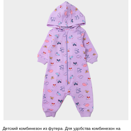
Детский комбинезон из футера. Для удобства комбинезон на