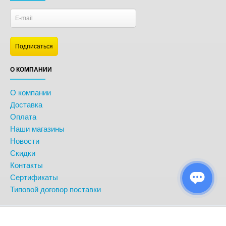
О КОМПАНИИ
О компании
Доставка
Оплата
Наши магазины
Новости
Скидки
Контакты
Сертификаты
Типовой договор поставки
© BonitoKids. Информация сайта защищена законом об авторских