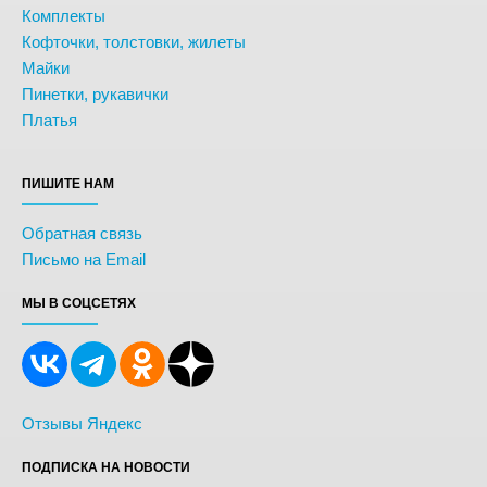
Комплекты
Кофточки, толстовки, жилеты
Майки
Пинетки, рукавички
Платья
ПИШИТЕ НАМ
Обратная связь
Письмо на Email
МЫ В СОЦСЕТЯХ
Отзывы Яндекс
ПОДПИСКА НА НОВОСТИ