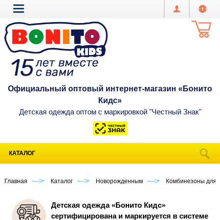
Официальный оптовый интернет-магазин «Бонито
Кидс»
Детская одежда оптом с маркировкой "Честный Знак"
КАТАЛОГ
Главная
Каталог
Новорожденным
Комбинезоны для 
Детская одежда «Бонито Кидс»
сертифицирована и маркируется в системе