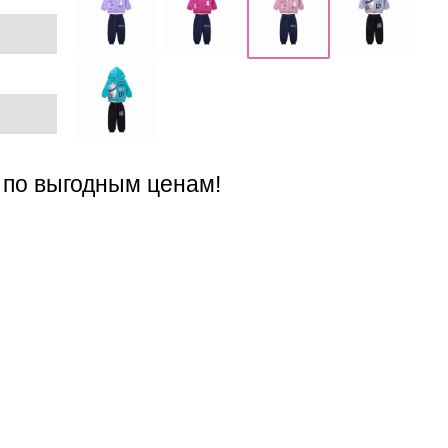
 по выгодным ценам!