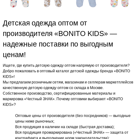
Детская одежда оптом от
производителя «BONITO KIDS» —
надежные поставки по выгодным
ценам!
Ищете, где купить детскую одежду оптом напрямую от производителя?
Добро пожаловать в оптовый каталог детской одежды бренда «BONITO
KIDS»!
Мы предлагаем розничным сетям, магазинам и селлерам маркетплейсов
качественную детскую одежду оптом со склада в Москве.
Собственное производство, сертифицированные материалы и
маркировка «Честный ЗНАК». Почему оптовики выбирают «BONITO
KIDS»?
Оптовые цены от производителя (без посредников) — выгодные
цены ниже рыночных;
Вся продукция в наличии на складе (быстрая доставка);
Вся продукция промаркирована («Честный ЗНАК» — защита от
контрафакта и выполнение норм законодательства);