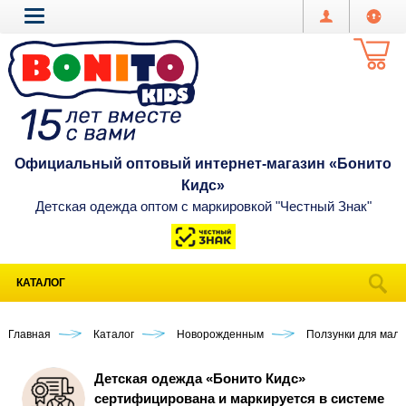
Официальный оптовый интернет-магазин «Бонито
Кидс»
Детская одежда оптом с маркировкой "Честный Знак"
КАТАЛОГ
Главная
Каталог
Новорожденным
Ползунки для мал
Детская одежда «Бонито Кидс»
сертифицирована и маркируется в системе