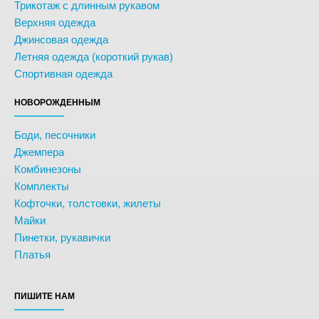
Трикотаж с длинным рукавом
Верхняя одежда
Джинсовая одежда
Летняя одежда (короткий рукав)
Спортивная одежда
НОВОРОЖДЕННЫМ
Боди, песочники
Джемпера
Комбинезоны
Комплекты
Кофточки, толстовки, жилеты
Майки
Пинетки, рукавички
Платья
ПИШИТЕ НАМ