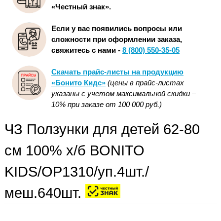
«Честный знак».
Если у вас появились вопросы или
сложности при оформлении заказа,
свяжитесь с нами -
8 (800) 550-35-05
Скачать прайс-листы на продукцию
«Бонито Кидс»
(цены в прайс-листах
указаны с учетом максимальной скидки –
10% при заказе от 100 000 руб.)
ЧЗ Ползунки для детей 62-80
см 100% х/б BONITO
KIDS/OP1310/уп.4шт./
меш.640шт.