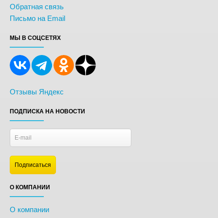
Обратная связь
Письмо на Email
МЫ В СОЦСЕТЯХ
Отзывы Яндекс
ПОДПИСКА НА НОВОСТИ
О КОМПАНИИ
О компании