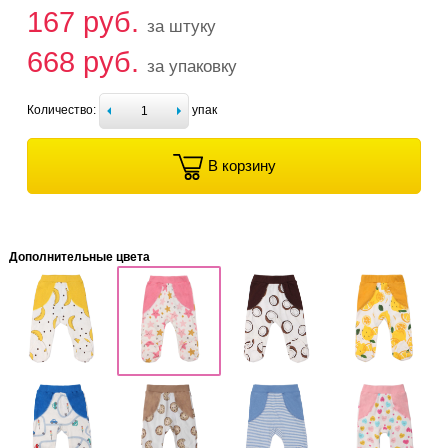
167 руб.
за штуку
668 руб.
за упаковку
Количество:
упак
В корзину
Дополнительные цвета