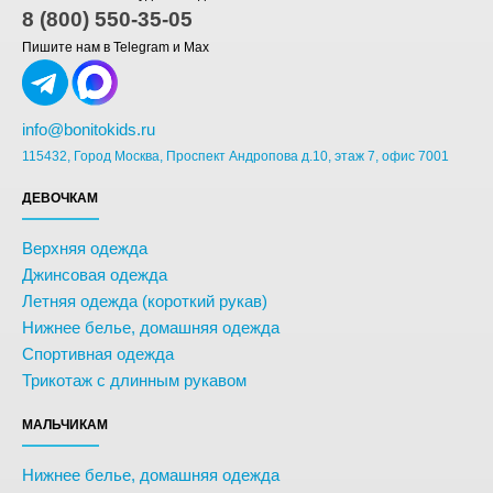
8 (800) 550-35-05
Пишите нам в Telegram и Max
info@bonitokids.ru
115432, Город Москва, Проспект Андропова д.10, этаж 7, офис 7001
ДЕВОЧКАМ
Верхняя одежда
Джинсовая одежда
Летняя одежда (короткий рукав)
Нижнее белье, домашняя одежда
Спортивная одежда
Трикотаж с длинным рукавом
МАЛЬЧИКАМ
Нижнее белье, домашняя одежда