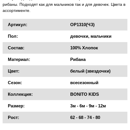
рибаны. Подходят как для мальчиков так и для девочек. Цвета в
ассортименте.
Артикул:
OP1310(ЧЗ)
Пол:
девочки, мальчики
Состав:
100% Хлопок
Материал:
Рибана
Цвет:
белый (звездочки)
Сезон:
всесезонный
Коллекция:
BONITO KIDS
Размер:
3м - 6м - 9м - 12м
Рост:
62 - 68 - 74 - 80