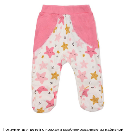
Ползунки для детей с ножками комбинированные из набивной