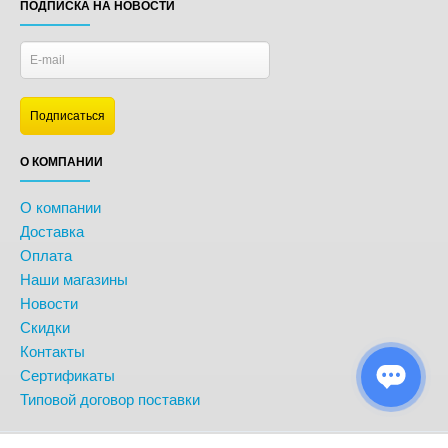
ПОДПИСКА НА НОВОСТИ
О КОМПАНИИ
О компании
Доставка
Оплата
Наши магазины
Новости
Скидки
Контакты
Сертификаты
Типовой договор поставки