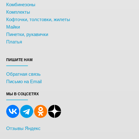
Комбинезоны
Комплекты
Кофточки, толстовки, жилеты
Майки
Пинетки, рукавички
Платья
ПИШИТЕ НАМ
Обратная связь
Письмо на Email
МЫ В СОЦСЕТЯХ
Отзывы Яндекс