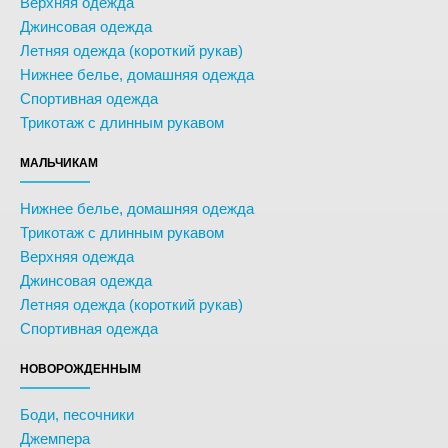
Верхняя одежда
Джинсовая одежда
Летняя одежда (короткий рукав)
Нижнее белье, домашняя одежда
Спортивная одежда
Трикотаж с длинным рукавом
МАЛЬЧИКАМ
Нижнее белье, домашняя одежда
Трикотаж с длинным рукавом
Верхняя одежда
Джинсовая одежда
Летняя одежда (короткий рукав)
Спортивная одежда
НОВОРОЖДЕННЫМ
Боди, песочники
Джемпера