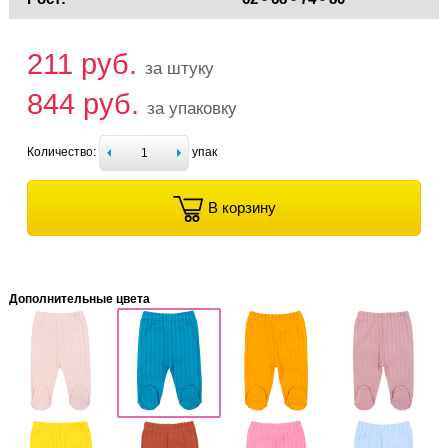
211 руб.
за штуку
844 руб.
за упаковку
Количество:
упак
В корзину
Дополнительные цвета