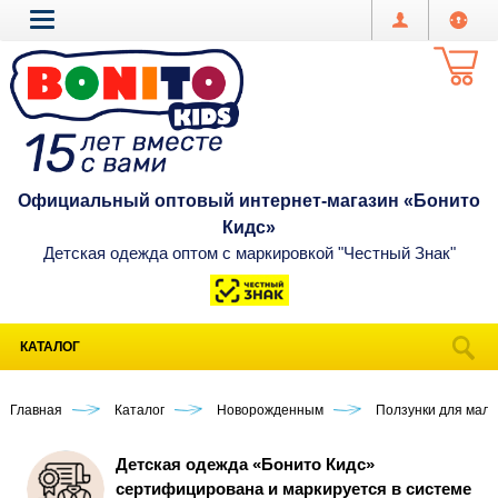
Официальный оптовый интернет-магазин «Бонито
Кидс»
Детская одежда оптом с маркировкой "Честный Знак"
КАТАЛОГ
Главная
Каталог
Новорожденным
Ползунки для мал
Детская одежда «Бонито Кидс»
сертифицирована и маркируется в системе