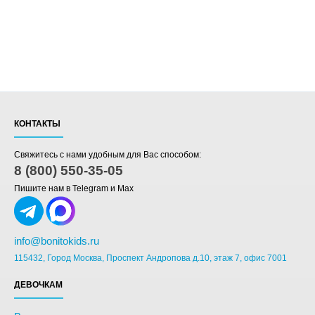
КОНТАКТЫ
Свяжитесь с нами удобным для Вас способом:
8 (800) 550-35-05
Пишите нам в Telegram и Max
info@bonitokids.ru
115432, Город Москва, Проспект Андропова д.10, этаж 7, офис 7001
ДЕВОЧКАМ