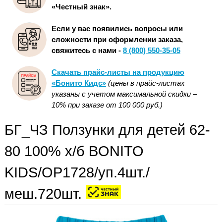
«Честный знак».
Если у вас появились вопросы или
сложности при оформлении заказа,
свяжитесь с нами -
8 (800) 550-35-05
Скачать прайс-листы на продукцию
«Бонито Кидс»
(цены в прайс-листах
указаны с учетом максимальной скидки –
10% при заказе от 100 000 руб.)
БГ_ЧЗ Ползунки для детей 62-
80 100% х/б BONITO
KIDS/OP1728/уп.4шт./
меш.720шт.