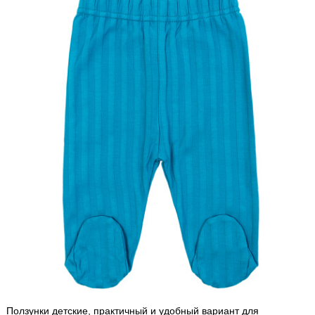
Ползунки детские, практичный и удобный вариант для