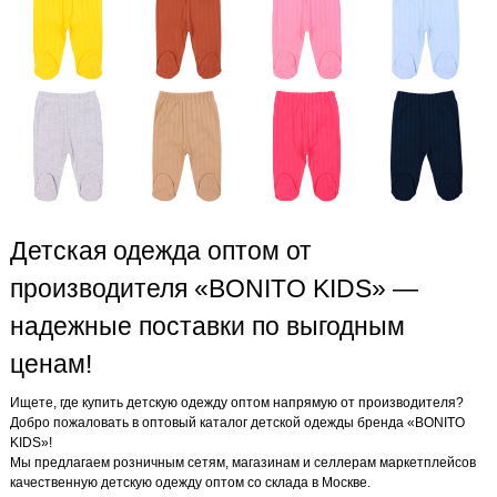
Детская одежда оптом от
производителя «BONITO KIDS» —
надежные поставки по выгодным
ценам!
Ищете, где купить детскую одежду оптом напрямую от производителя?
Добро пожаловать в оптовый каталог детской одежды бренда «BONITO
KIDS»!
Мы предлагаем розничным сетям, магазинам и селлерам маркетплейсов
качественную детскую одежду оптом со склада в Москве.