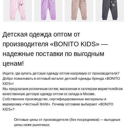
Детская одежда оптом от
производителя «BONITO KIDS» —
надежные поставки по выгодным
ценам!
Ищете, где купить детскую одежду оптом напрямую от производителя?
Добро пожаловать в оптовый каталог детской одежды бренда «BONITO
KIDS»!
Мы предлагаем розничным сетям, магазинам и селлерам маркетплейсов
качественную детскую одежду оптом со склада в Москве.
Собственное производство, сертифицированные материалы и
маркировка «Честный ЗНАК». Почему оптовики выбирают «BONITO
KIDS»?
Оптовые цены от производителя (без посредников) — выгодные
цены ниже рыночных;