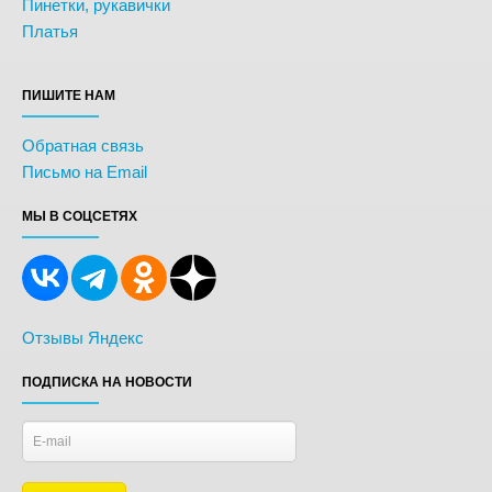
Пинетки, рукавички
Платья
ПИШИТЕ НАМ
Обратная связь
Письмо на Email
МЫ В СОЦСЕТЯХ
Отзывы Яндекс
ПОДПИСКА НА НОВОСТИ