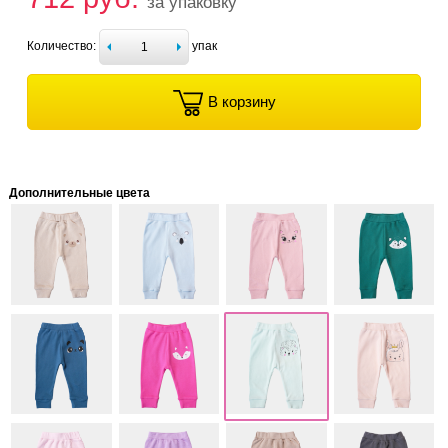
за упаковку
Количество:
упак
В корзину
Дополнительные цвета