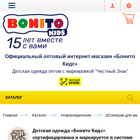
Официальный оптовый интернет-магазин «Бонито
Кидс»
Детская одежда оптом с маркировкой "Честный Знак"
КАТАЛОГ
Главная
Каталог
Новорожденным
Штанишки для мал
Детская одежда «Бонито Кидс»
сертифицирована и маркируется в системе