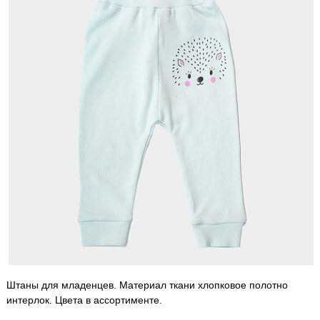
Штаны для младенцев. Материал ткани хлопковое полотно
интерлок. Цвета в ассортименте.