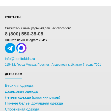
КОНТАКТЫ
Свяжитесь с нами удобным для Вас способом:
8 (800) 550-35-05
Пишите нам в Telegram и Max
info@bonitokids.ru
115432, Город Москва, Проспект Андропова д.10, этаж 7, офис 7001
ДЕВОЧКАМ
Верхняя одежда
Джинсовая одежда
Летняя одежда (короткий рукав)
Нижнее белье, домашняя одежда
Спортивная одежда