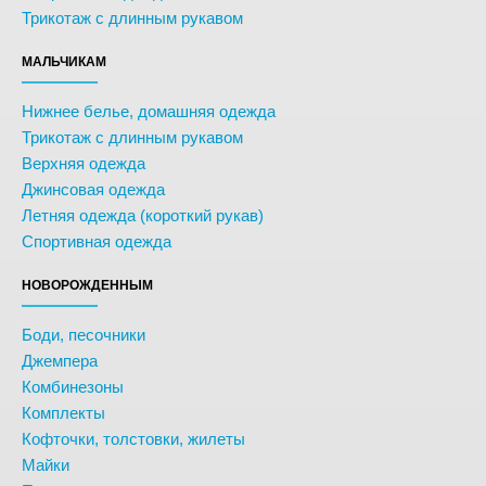
Трикотаж с длинным рукавом
МАЛЬЧИКАМ
Нижнее белье, домашняя одежда
Трикотаж с длинным рукавом
Верхняя одежда
Джинсовая одежда
Летняя одежда (короткий рукав)
Спортивная одежда
НОВОРОЖДЕННЫМ
Боди, песочники
Джемпера
Комбинезоны
Комплекты
Кофточки, толстовки, жилеты
Майки