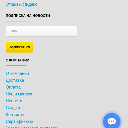
Отзывы Яндекс
ПОДПИСКА НА НОВОСТИ
О КОМПАНИИ
О компании
Доставка
Оплата
Наши магазины
Новости
Скидки
Контакты
Сертификаты