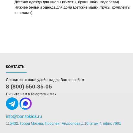
Детская одежда для школы (жилеты, брюки, юбки, водолазки)
Нижнее белье и одежда для дома (детские майки, трусы, комплекты
и пижамы)
КОНТАКТЫ
Свяжитесь с нами удобным для Вас способом:
8 (800) 550-35-05
Пишите нам в Telegram и Max
info@bonitokids.ru
115432, Город Москва, Проспект Андропова д.10, этаж 7, офис 7001