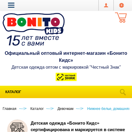
Официальный оптовый интернет-магазин «Бонито
Кидс»
Детская одежда оптом с маркировкой "Честный Знак"
КАТАЛОГ
Главная
Каталог
Девочкам
Нижнее белье, домашняя
Детская одежда «Бонито Кидс»
сертифицирована и маркируется в системе