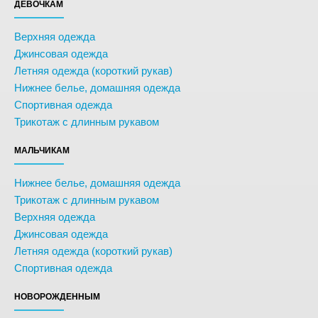
ДЕВОЧКАМ
Верхняя одежда
Джинсовая одежда
Летняя одежда (короткий рукав)
Нижнее белье, домашняя одежда
Спортивная одежда
Трикотаж с длинным рукавом
МАЛЬЧИКАМ
Нижнее белье, домашняя одежда
Трикотаж с длинным рукавом
Верхняя одежда
Джинсовая одежда
Летняя одежда (короткий рукав)
Спортивная одежда
НОВОРОЖДЕННЫМ