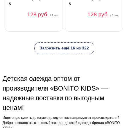
5
5
128 руб.
128 руб.
/ 1 шт.
/ 1 шт.
Загрузить ещё 16 из 322
Детская одежда оптом от
производителя «BONITO KIDS» —
надежные поставки по выгодным
ценам!
Ищете, где купить детскую одежду оптом напрямую от производителя?
Добро пожаловать в оптовый каталог детской одежды бренда «BONITO
KIDS»!