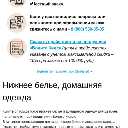
«Честный знак».
Если у вас появились вопросы или
сложности при оформлении заказа,
свяжитесь с нами -
8 (800) 550-35-05
Скачать прайс-листы на продукцию
«Бонито Кидс»
(цены в прайс-листах
указаны с учетом максимальной скидки –
10% при заказе от 100 000 руб.)
Подбор по параметрам (фильтр)
Нижнее белье, домашняя
одежда
Купить оптом детское нижнее белье и домашнюю одежду для девочек
напрямую от производителя «Бонито Кидс».
В каталоге представлено детское нижнее белье и домашняя одежда
(колготки, майки, трусы, пижамы, ночные сорочки, халаты и комплекты)