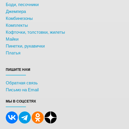
Боди, песочники
Джемпера
Комбинезоны
Комплекты
Кофточки, толстовки, жилеты
Майки
Пинетки, рукавички
Платья
ПИШИТЕ НАМ
Обратная связь
Письмо на Email
МЫ В СОЦСЕТЯХ