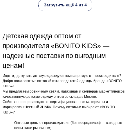
Загрузить ещё 4 из 4
Детская одежда оптом от
производителя «BONITO KIDS» —
надежные поставки по выгодным
ценам!
Ищете, где купить детскую одежду оптом напрямую от производителя?
Добро пожаловать в оптовый каталог детской одежды бренда «BONITO
KIDS»!
Мы предлагаем розничным сетям, магазинам и селлерам маркетплейсов
качественную детскую одежду оптом со склада в Москве.
Собственное производство, сертифицированные материалы и
маркировка «Честный ЗНАК». Почему оптовики выбирают «BONITO
KIDS»?
Оптовые цены от производителя (без посредников) — выгодные
цены ниже рыночных;