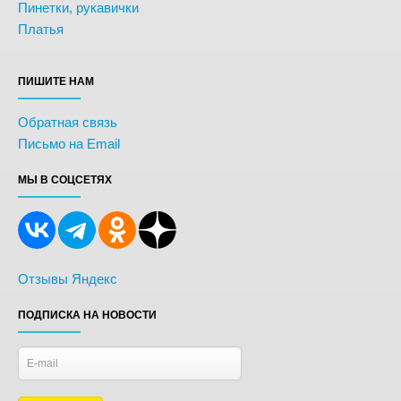
Пинетки, рукавички
Платья
ПИШИТЕ НАМ
Обратная связь
Письмо на Email
МЫ В СОЦСЕТЯХ
Отзывы Яндекс
ПОДПИСКА НА НОВОСТИ