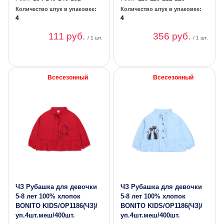
Количество штук в упаковке:
Количество штук в упаковке:
4
4
111 руб.
356 руб.
/ 1 шт.
/ 1 шт.
Всесезонный
Всесезонный
ЧЗ Рубашка для девочки
ЧЗ Рубашка для девочки
5-8 лет 100% хлопок
5-8 лет 100% хлопок
BONITO KIDS/OP1186(ЧЗ)/
BONITO KIDS/OP1186(ЧЗ)/
уп.4шт.меш/400шт.
уп.4шт.меш/400шт.