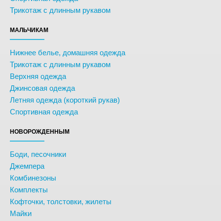
Трикотаж с длинным рукавом
МАЛЬЧИКАМ
Нижнее белье, домашняя одежда
Трикотаж с длинным рукавом
Верхняя одежда
Джинсовая одежда
Летняя одежда (короткий рукав)
Спортивная одежда
НОВОРОЖДЕННЫМ
Боди, песочники
Джемпера
Комбинезоны
Комплекты
Кофточки, толстовки, жилеты
Майки