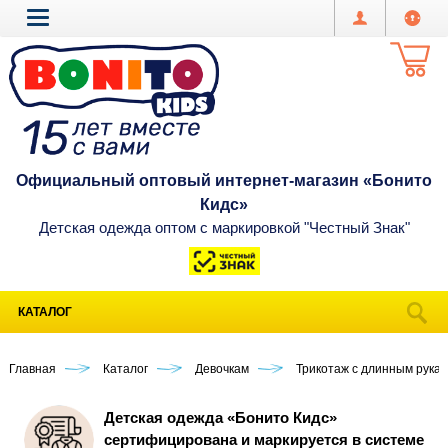
Официальный оптовый интернет-магазин «Бонито
Кидс»
Детская одежда оптом с маркировкой "Честный Знак"
КАТАЛОГ
Главная
Каталог
Девочкам
Трикотаж с длинным рука
Детская одежда «Бонито Кидс»
сертифицирована и маркируется в системе