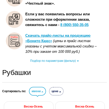
«Честный знак».
Если у вас появились вопросы или
сложности при оформлении заказа,
свяжитесь с нами -
8 (800) 550-35-05
Скачать прайс-листы на продукцию
«Бонито Кидс»
(цены в прайс-листах
указаны с учетом максимальной скидки –
10% при заказе от 100 000 руб.)
Подбор по параметрам (фильтр)
Рубашки
Сортировать по:
имени
цене
Весна-Осень
Весна-Осень