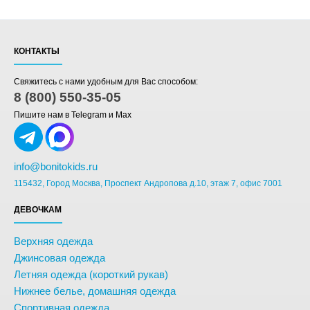
КОНТАКТЫ
Свяжитесь с нами удобным для Вас способом:
8 (800) 550-35-05
Пишите нам в Telegram и Max
info@bonitokids.ru
115432, Город Москва, Проспект Андропова д.10, этаж 7, офис 7001
ДЕВОЧКАМ
Верхняя одежда
Джинсовая одежда
Летняя одежда (короткий рукав)
Нижнее белье, домашняя одежда
Спортивная одежда