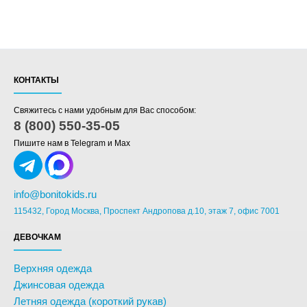
КОНТАКТЫ
Свяжитесь с нами удобным для Вас способом:
8 (800) 550-35-05
Пишите нам в Telegram и Max
info@bonitokids.ru
115432, Город Москва, Проспект Андропова д.10, этаж 7, офис 7001
ДЕВОЧКАМ
Верхняя одежда
Джинсовая одежда
Летняя одежда (короткий рукав)