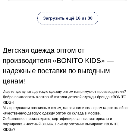
Загрузить ещё 16 из 30
Детская одежда оптом от
производителя «BONITO KIDS» —
надежные поставки по выгодным
ценам!
Ищете, где купить детскую одежду оптом напрямую от производителя?
Добро пожаловать в оптовый каталог детской одежды бренда «BONITO
KIDS»!
Мы предлагаем розничным сетям, магазинам и селлерам маркетплейсов
качественную детскую одежду оптом со склада в Москве.
Собственное производство, сертифицированные материалы и
маркировка «Честный ЗНАК». Почему оптовики выбирают «BONITO
KIDS»?