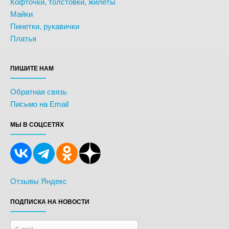
Кофточки, толстовки, жилеты
Майки
Пинетки, рукавички
Платья
ПИШИТЕ НАМ
Обратная связь
Письмо на Email
МЫ В СОЦСЕТЯХ
Отзывы Яндекс
ПОДПИСКА НА НОВОСТИ