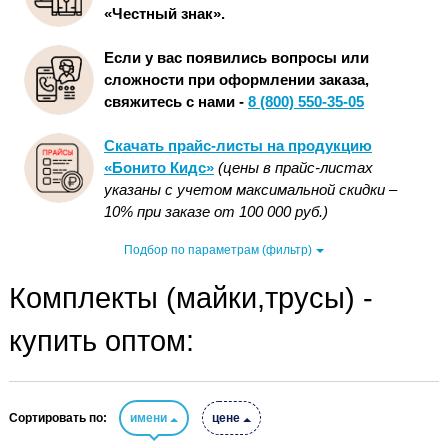
«Честный знак».
Если у вас появились вопросы или
сложности при оформлении заказа,
свяжитесь с нами -
8 (800) 550-35-05
Скачать прайс-листы на продукцию
«Бонито Кидс»
(цены в прайс-листах
указаны с учетом максимальной скидки –
10% при заказе от 100 000 руб.)
Подбор по параметрам (фильтр)
Комплекты (майки,трусы) -
купить оптом:
Сортировать по:
имени
цене