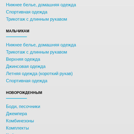
Нижнее белье, домашняя одежда
Спортивная одежда
Трикотаж с длинным рукавом
МАЛЬЧИКАМ
Нижнее белье, домашняя одежда
Трикотаж с длинным рукавом
Верхняя одежда
Джинсовая одежда
Летняя одежда (короткий рукав)
Спортивная одежда
НОВОРОЖДЕННЫМ
Боди, песочники
Джемпера
Комбинезоны
Комплекты