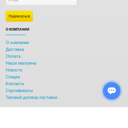
О КОМПАНИИ
О компании
Доставка
Оплата
Наши магазины
Новости
Скидки
Контакты
Сертификаты
Типовой договор поставки
© BonitoKids. Информация сайта защищена законом об авторских
правах.