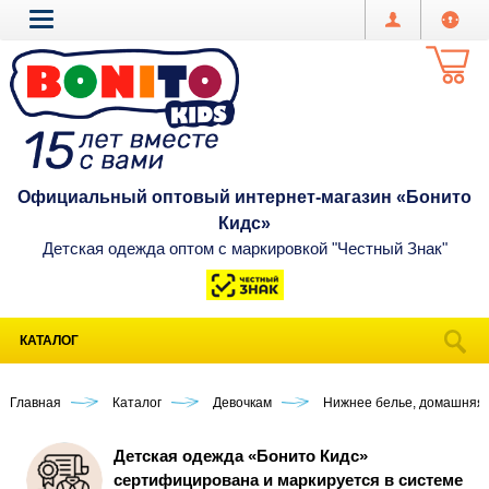
Официальный оптовый интернет-магазин «Бонито
Кидс»
Детская одежда оптом с маркировкой "Честный Знак"
КАТАЛОГ
Главная
Каталог
Девочкам
Нижнее белье, домашняя
Детская одежда «Бонито Кидс»
сертифицирована и маркируется в системе