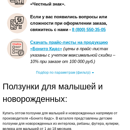
«Честный знак».
Если у вас появились вопросы или
сложности при оформлении заказа,
свяжитесь с нами -
8 (800) 550-35-05
Скачать прайс-листы на продукцию
«Бонито Кидс»
(цены в прайс-листах
указаны с учетом максимальной скидки –
10% при заказе от 100 000 руб.)
Подбор по параметрам (фильтр)
Ползунки для малышей и
новорожденных:
Купить оптом ползунки для малышей и новорожденных напрямую от
производителя «Бонито Кидс». В каталоге представлены детские
ползунки для новорожденных из интерлока, рибаны, футера, кулирки,
велюра для малышей от 1 до 18 месяцев.