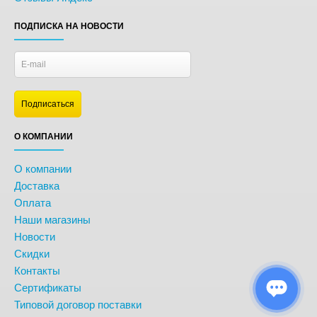
ПОДПИСКА НА НОВОСТИ
О КОМПАНИИ
О компании
Доставка
Оплата
Наши магазины
Новости
Скидки
Контакты
Сертификаты
Типовой договор поставки