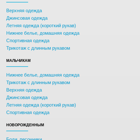
Верхняя одежда
Джинсовая одежда
Летняя одежда (короткий рукав)
Нижнее белье, домашняя одежда
Спортивная одежда
Трикотаж с длинным рукавом
МАЛЬЧИКАМ
Нижнее белье, домашняя одежда
Трикотаж с длинным рукавом
Верхняя одежда
Джинсовая одежда
Летняя одежда (короткий рукав)
Спортивная одежда
НОВОРОЖДЕННЫМ
Боди, песочники