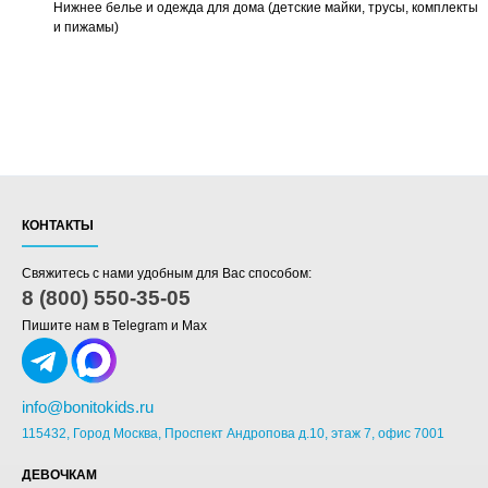
Нижнее белье и одежда для дома (детские майки, трусы, комплекты
и пижамы)
КОНТАКТЫ
Свяжитесь с нами удобным для Вас способом:
8 (800) 550-35-05
Пишите нам в Telegram и Max
info@bonitokids.ru
115432, Город Москва, Проспект Андропова д.10, этаж 7, офис 7001
ДЕВОЧКАМ