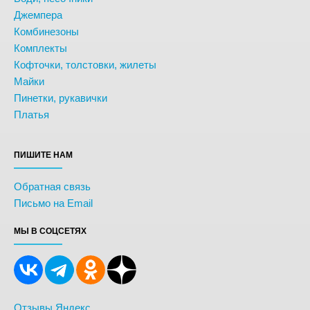
Джемпера
Комбинезоны
Комплекты
Кофточки, толстовки, жилеты
Майки
Пинетки, рукавички
Платья
ПИШИТЕ НАМ
Обратная связь
Письмо на Email
МЫ В СОЦСЕТЯХ
Отзывы Яндекс