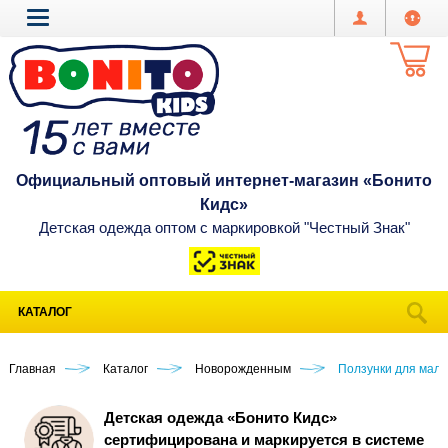
Официальный оптовый интернет-магазин «Бонито
Кидс»
Детская одежда оптом с маркировкой "Честный Знак"
КАТАЛОГ
Главная
Каталог
Новорожденным
Ползунки для мал
Детская одежда «Бонито Кидс»
сертифицирована и маркируется в системе