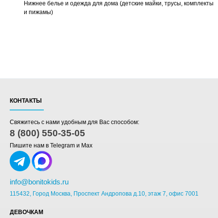
Нижнее белье и одежда для дома (детские майки, трусы, комплекты
и пижамы)
КОНТАКТЫ
Свяжитесь с нами удобным для Вас способом:
8 (800) 550-35-05
Пишите нам в Telegram и Max
info@bonitokids.ru
115432, Город Москва, Проспект Андропова д.10, этаж 7, офис 7001
ДЕВОЧКАМ