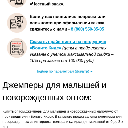
«Честный знак».
Если у вас появились вопросы или
сложности при оформлении заказа,
свяжитесь с нами -
8 (800) 550-35-05
Скачать прайс-листы на продукцию
«Бонито Кидс»
(цены в прайс-листах
указаны с учетом максимальной скидки –
10% при заказе от 100 000 руб.)
Подбор по параметрам (фильтр)
Джемперы для малышей и
новорожденных оптом:
Купить оптом джемперы для малышей и новорожденных напрямую от
производителя «Бонито Кидс». В каталоге представлены джемперы для
новорожденных из интерлока, велюра и кулирки для малышей от 0 до 2-х
лет.