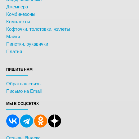
Джемпера
Комбинезоны
Комплекты
Кофточки, толстовки, жилеты
Майки
Пинетки, рукавички
Платья
ПИШИТЕ НАМ
Обратная связь
Письмо на Email
МЫ В СОЦСЕТЯХ
Отзывы Яндекс