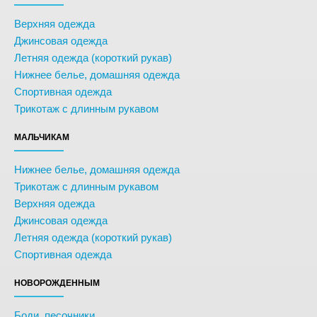
Верхняя одежда
Джинсовая одежда
Летняя одежда (короткий рукав)
Нижнее белье, домашняя одежда
Спортивная одежда
Трикотаж с длинным рукавом
МАЛЬЧИКАМ
Нижнее белье, домашняя одежда
Трикотаж с длинным рукавом
Верхняя одежда
Джинсовая одежда
Летняя одежда (короткий рукав)
Спортивная одежда
НОВОРОЖДЕННЫМ
Боди, песочники