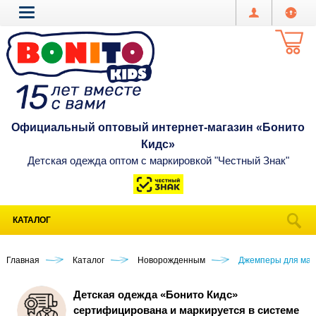
Официальный оптовый интернет-магазин «Бонито
Кидс»
Детская одежда оптом с маркировкой "Честный Знак"
КАТАЛОГ
Главная
Каталог
Новорожденным
Джемперы для мал
Детская одежда «Бонито Кидс»
сертифицирована и маркируется в системе