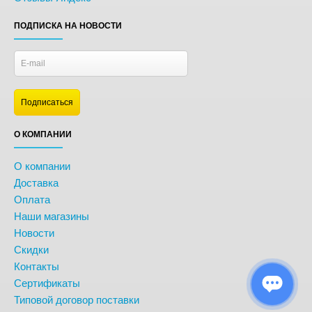
ПОДПИСКА НА НОВОСТИ
О КОМПАНИИ
О компании
Доставка
Оплата
Наши магазины
Новости
Скидки
Контакты
Сертификаты
Типовой договор поставки