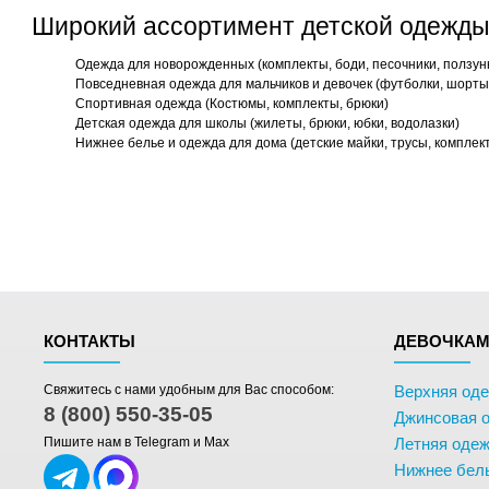
Широкий ассортимент детской одежды
Одежда для новорожденных (комплекты, боди, песочники, ползун
Повседневная одежда для мальчиков и девочек (футболки, шорты,
Спортивная одежда (Костюмы, комплекты, брюки)
Детская одежда для школы (жилеты, брюки, юбки, водолазки)
Нижнее белье и одежда для дома (детские майки, трусы, комплек
КОНТАКТЫ
ДЕВОЧКА
Свяжитесь с нами удобным для Вас способом:
Верхняя од
8 (800) 550-35-05
Джинсовая 
Пишите нам в Telegram и Max
Летняя одеж
Нижнее бел