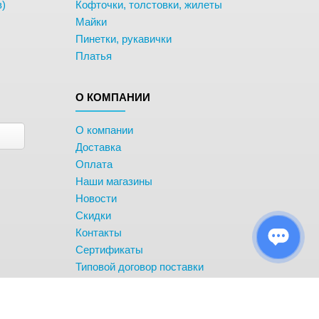
в)
Кофточки, толстовки, жилеты
Майки
Пинетки, рукавички
Платья
О КОМПАНИИ
О компании
Доставка
Оплата
Наши магазины
Новости
Скидки
Контакты
Сертификаты
Типовой договор поставки