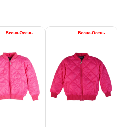
Весна-Осень
Весна-Осень