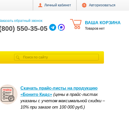
Личный кабинет
Авторизоваться
аказать обратный звонок
ВАША КОРЗИНА
 (800) 550-35-05
Товаров нет
Скачать прайс-листы на продукцию
«Бонито Кидс»
(цены в прайс-листах
указаны с учетом максимальной скидки –
10% при заказе от 100 000 руб.)