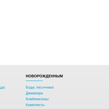
НОВОРОЖДЕННЫМ
жда
Боди, песочники
Джемпера
Комбинезоны
Комплекты