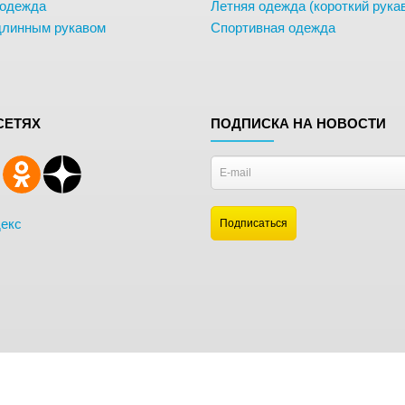
 одежда
Летняя одежда (короткий рука
длинным рукавом
Спортивная одежда
СЕТЯХ
ПОДПИСКА НА НОВОСТИ
екс
ах.