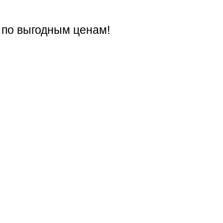
 по выгодным ценам!